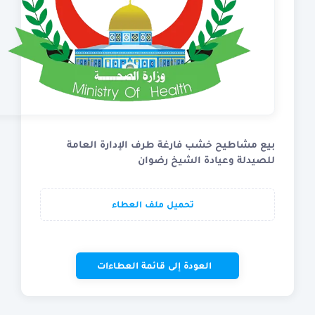
بيع مشاطيح خشب فارغة طرف الإدارة العامة
للصيدلة وعيادة الشيخ رضوان
تحميل ملف العطاء
العودة إلى قائمة العطاءات