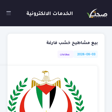
الخدمات الالكترونية
بيع مشاطيح خشب فارغة
2026-06-03
عطاءات