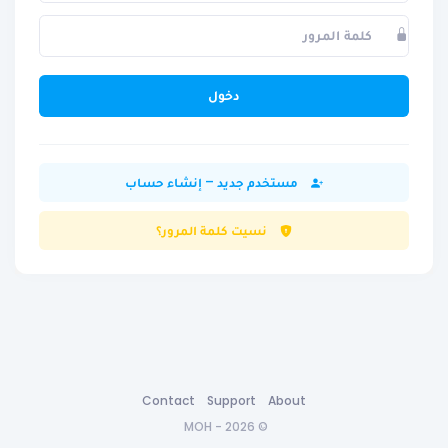
دخول
مستخدم جديد – إنشاء حساب
نسيت كلمة المرور؟
Contact
Support
About
© 2026 - MOH