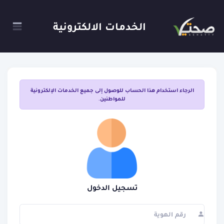
الخدمات الالكترونية
الرجاء استخدام هذا الحساب للوصول إلى جميع الخدمات الإلكترونية
للمواطنين.
تسجيل الدخول