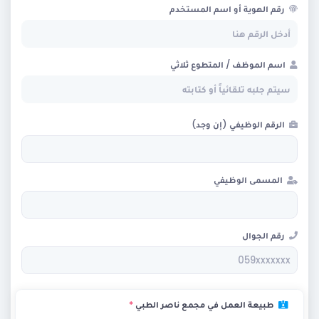
رقم الهوية أو اسم المستخدم
اسم الموظف / المتطوع ثلاثي
الرقم الوظيفي (إن وجد)
المسمى الوظيفي
رقم الجوال
طبيعة العمل في مجمع ناصر الطبي
*