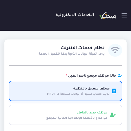
الخدمات الالكترونية
نظام خدمات الانترنت
يرجى تعبئة البيانات التالية بدقة لتفعيل الخدمة
حالة موظف مجمع ناصر الطبي
*
موظف مسجل بالأنظمة
لديك حساب مسبق أو بيانات مسجلة في الـ HR
موظف جديد بالكامل
غير مدرج بالأنظمة الإلكترونية الحالية للمجمع